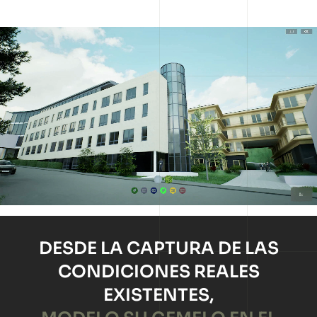
Edificio de Oficinas
DESDE LA CAPTURA DE LAS
CONDICIONES REALES
EXISTENTES,