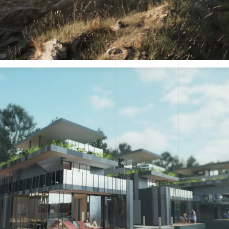
Floating House