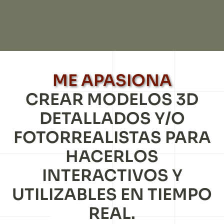
ME APASIONA
CREAR MODELOS 3D
DETALLADOS Y/O
FOTORREALISTAS PARA
HACERLOS
INTERACTIVOS Y
UTILIZABLES EN TIEMPO
REAL.