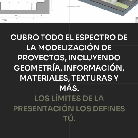
CUBRO TODO EL ESPECTRO DE
LA MODELIZACIÓN DE
PROYECTOS, INCLUYENDO
GEOMETRÍA, INFORMACIÓN,
MATERIALES, TEXTURAS Y
MÁS.
LOS LÍMITES DE LA
PRESENTACIÓN LOS DEFINES
TÚ.