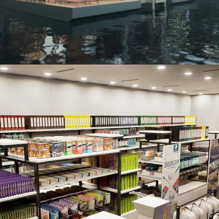
Pacific e-Shop