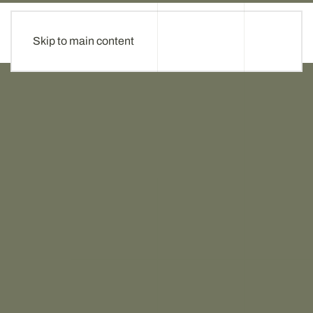
Skip to main content