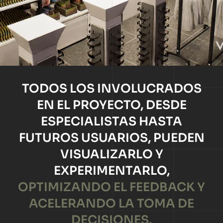
TODOS LOS INVOLUCRADOS
EN EL PROYECTO, DESDE
ESPECIALISTAS HASTA
FUTUROS USUARIOS, PUEDEN
VISUALIZARLO Y
EXPERIMENTARLO,
OPTIMIZANDO EL FEEDBACK Y
ACELERANDO LA TOMA DE
DECISIONES.