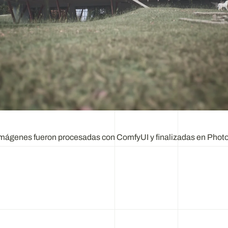
imágenes fueron procesadas con ComfyUI y finalizadas en Phot