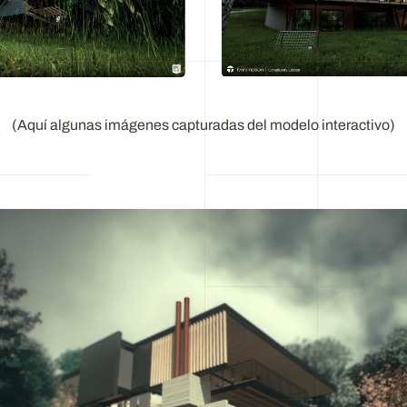
(Aquí algunas imágenes capturadas del modelo interactivo)