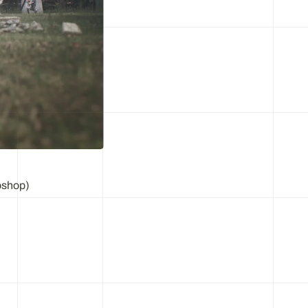
oshop)