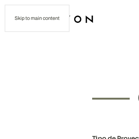
Skip to main content
Tipo de Proye