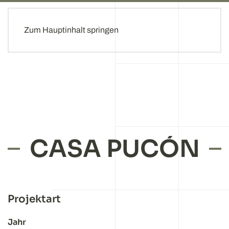
Zum Hauptinhalt springen
CASA PUCÓN
Projektart
Jahr