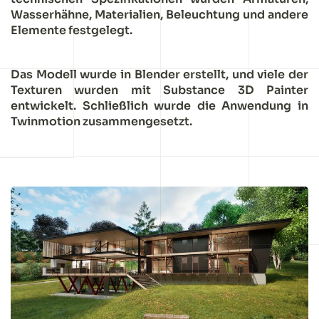
Wasserhähne, Materialien, Beleuchtung und andere
Elemente festgelegt.
Das Modell wurde in Blender erstellt, und viele der
Texturen wurden mit Substance 3D Painter
entwickelt. Schließlich wurde die Anwendung in
Twinmotion zusammengesetzt.