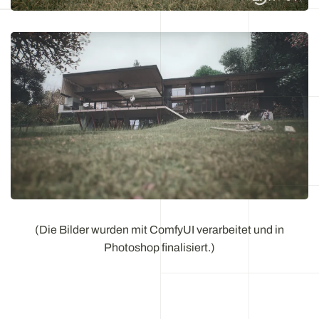
(Die Bilder wurden mit ComfyUI verarbeitet und in
Photoshop finalisiert.)