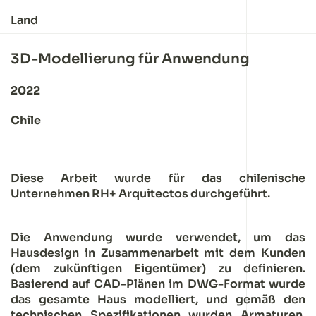
Land
3D-Modellierung für Anwendung
2022
Chile
Diese Arbeit wurde für das chilenische
Unternehmen RH+ Arquitectos durchgeführt.
Die Anwendung wurde verwendet, um das
Hausdesign in Zusammenarbeit mit dem Kunden
(dem zukünftigen Eigentümer) zu definieren.
Basierend auf CAD-Plänen im DWG-Format wurde
das gesamte Haus modelliert, und gemäß den
technischen Spezifikationen wurden Armaturen,