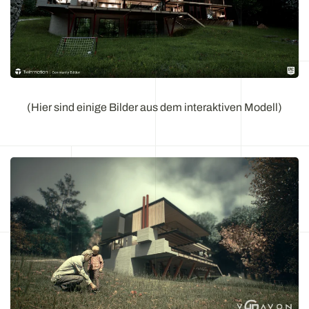
(Hier sind einige Bilder aus dem interaktiven Modell)